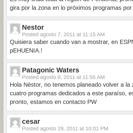
gira por la zona en lo próximos programas p
Nestor
Posted
agosto 7, 2011 at 11:15 AM
Quisiera saber cuando van a mostrar, en ES
pEHUENIA.!
Patagonic Waters
Posted
agosto 8, 2011 at 11:55 AM
Hola Néstor, no tenemos planeado volver a la
cuatro programas dedicados a este paraíso, 
pronto, estamos en contacto PW
cesar
Posted
agosto 29, 2011 at 10:01 PM