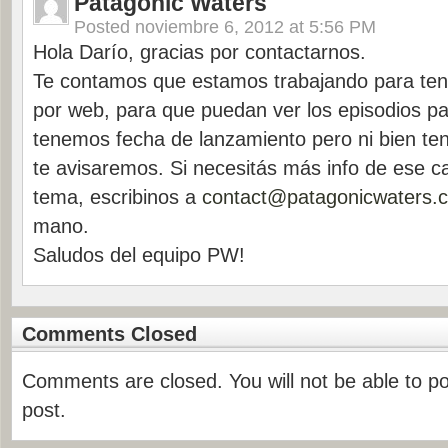
Patagonic Waters
Posted
noviembre 6, 2012 at 5:56 PM
Hola Darío, gracias por contactarnos.
Te contamos que estamos trabajando para tene
por web, para que puedan ver los episodios p
tenemos fecha de lanzamiento pero ni bien t
te avisaremos. Si necesitás más info de ese ca
tema, escribinos a
contact@patagonicwaters.
mano.
Saludos del equipo PW!
Comments Closed
Comments are closed. You will not be able to p
post.