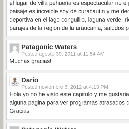
el lugar de villa pehueña es espectacular no e
paisaje es increible soy de curacautin y me de
deportiva en el lago conguillio, laguna verde, ri
parajes de la region de la araucania, saludos 
Patagonic Waters
Posted
agosto 30, 2011 at 11:54 AM
Muchas gracias!
Dario
Posted
noviembre 6, 2012 at 4:13 PM
Hola yo no he visto este capitulo y me gustari
alguna pagina para ver programas atrasados 
Gracias