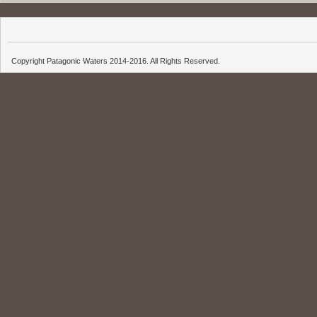
Copyright Patagonic Waters 2014-2016. All Rights Reserved.