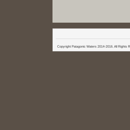
Copyright Patagonic Waters 2014-2016. All Rights 