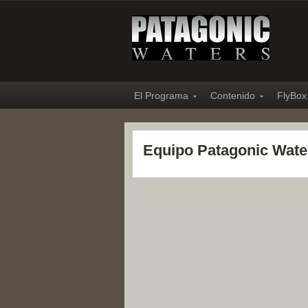
El Programa
Contenido
FlyBox
Equipo Patagonic Wate