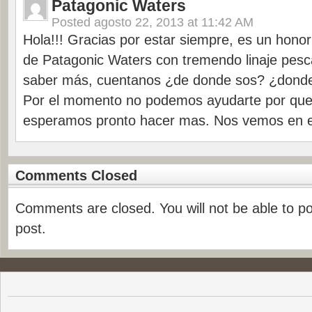
Patagonic Waters
Posted
agosto 22, 2013 at 11:42 AM
Hola!!! Gracias por estar siempre, es un hono
de Patagonic Waters con tremendo linaje pesca
saber más, cuentanos ¿de donde sos? ¿donde
Por el momento no podemos ayudarte por que
esperamos pronto hacer mas. Nos vemos en el 
Comments Closed
Comments are closed. You will not be able to p
post.