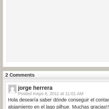
2 Comments
jorge herrera
Posted
mayo 8, 2011 at 11:01 AM
Hola desearía saber dónde conseguir el contac
alojamiento en el lago pilhue. Muchas gracias!!!