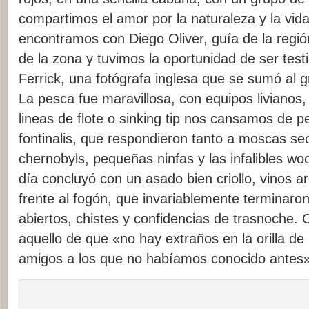
compartimos el amor por la naturaleza y la vida
encontramos con Diego Oliver, guía de la regió
de la zona y tuvimos la oportunidad de ser tes
Ferrick, una fotógrafa inglesa que se sumó al
La pesca fue maravillosa, con equipos livianos,
lineas de flote o sinking tip nos cansamos de pe
fontinalis, que respondieron tanto a moscas se
chernobyls, pequeñas ninfas y las infalibles wo
día concluyó con un asado bien criollo, vinos a
frente al fogón, que invariablemente terminaro
abiertos, chistes y confidencias de trasnoche
aquello de que «no hay extraños en la orilla de 
amigos a los que no habíamos conocido antes»