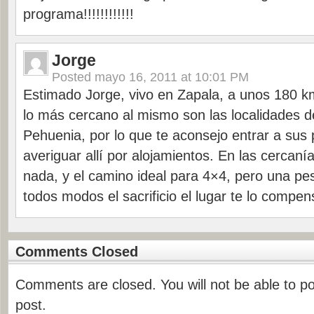
programa!!!!!!!!!!!!
Jorge
Posted
mayo 16, 2011 at 10:01 PM
Estimado Jorge, vivo en Zapala, a unos 180 km
lo más cercano al mismo son las localidades de
Pehuenia, por lo que te aconsejo entrar a sus
averiguar allí por alojamientos. En las cercaní
nada, y el camino ideal para 4×4, pero una pe
todos modos el sacrificio el lugar te lo compe
Comments Closed
Comments are closed. You will not be able to p
post.