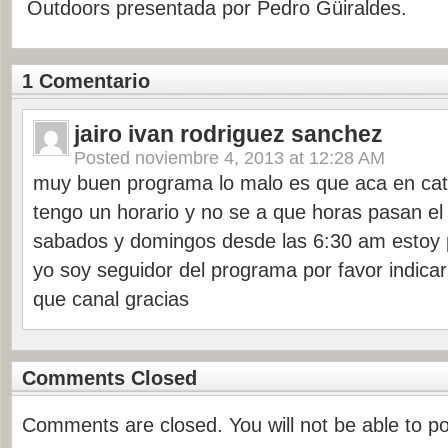
Outdoors presentada por Pedro Güiraldes.
1 Comentario
jairo ivan rodriguez sanchez
Posted
noviembre 4, 2013 at 12:28 AM
muy buen programa lo malo es que aca en ca
tengo un horario y no se a que horas pasan el
sabados y domingos desde las 6:30 am estoy 
yo soy seguidor del programa por favor indica
que canal gracias
Comments Closed
Comments are closed. You will not be able to p