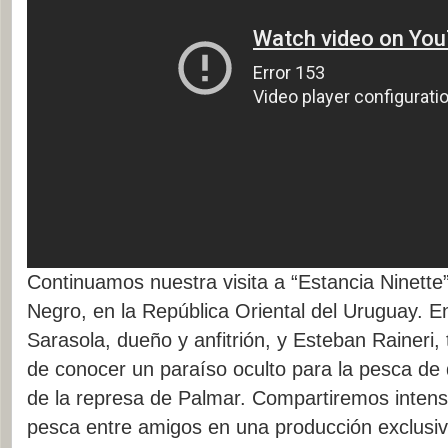
Continuamos nuestra visita a “Estancia Ninette” 
Negro, en la República Oriental del Uruguay. 
Sarasola, dueño y anfitrión, y Esteban Raineri, 
de conocer un paraíso oculto para la pesca de
de la represa de Palmar. Compartiremos inte
pesca entre amigos en una producción exclus