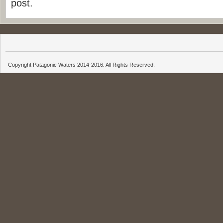
post.
Copyright Patagonic Waters 2014-2016. All Rights Reserved.