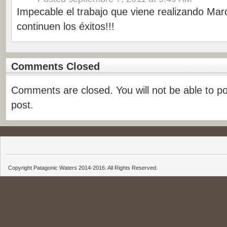
Impecable el trabajo que viene realizando Mar
continuen los éxitos!!!
Comments Closed
Comments are closed. You will not be able to p
post.
Copyright Patagonic Waters 2014-2016. All Rights Reserved.