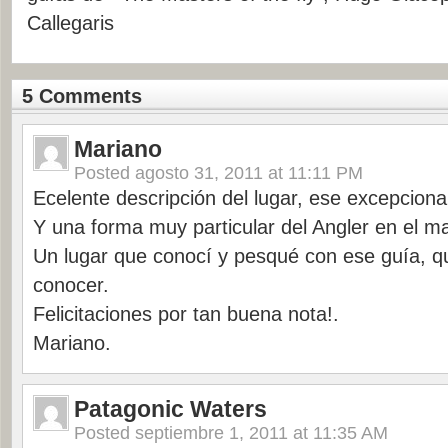
Callegaris
5 Comments
Mariano
Posted
agosto 31, 2011 at 11:11 PM
Ecelente descripción del lugar, ese excepciona
Y una forma muy particular del Angler en el m
Un lugar que conocí y pesqué con ese guía, q
conocer.
Felicitaciones por tan buena nota!.
Mariano.
Patagonic Waters
Posted
septiembre 1, 2011 at 11:35 AM