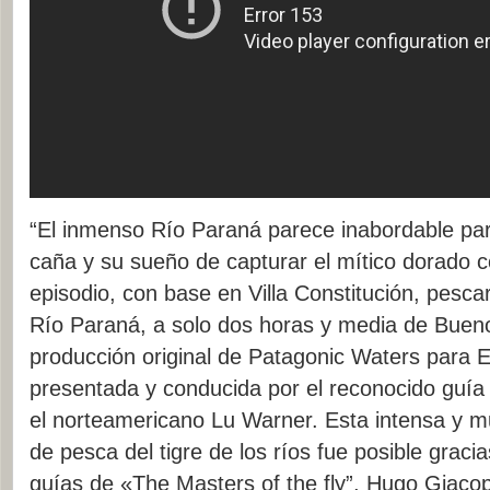
“El inmenso Río Paraná parece inabordable pa
caña y su sueño de capturar el mítico dorado 
episodio, con base en Villa Constitución, pescar
Río Paraná, a solo dos horas y media de Bueno
producción original de Patagonic Waters para
presentada y conducida por el reconocido guía 
el norteamericano Lu Warner. Esta intensa y mu
de pesca del tigre de los ríos fue posible graci
guías de «The Masters of the fly”, Hugo Giacop