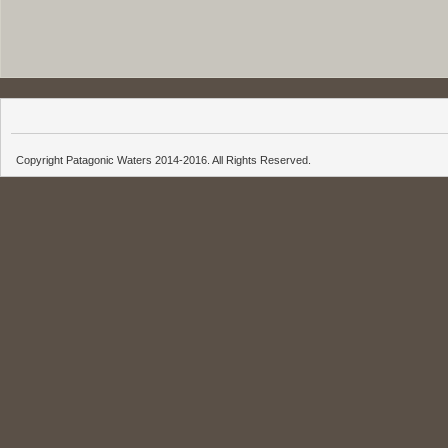
Copyright Patagonic Waters 2014-2016. All Rights Reserved.