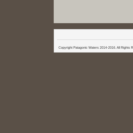
Copyright Patagonic Waters 2014-2016. All Rights 