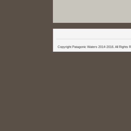
Copyright Patagonic Waters 2014-2016. All Rights 