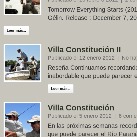
Tomorrow Everything Starts (201
Gélin. Release : December 7, 2
Leer más...
Villa Constitución II
Publicado el 12 enero 2012
|
No ha
Reseña Continuamos recordando 
inabordable que puede parecer e
Leer más...
Villa Constitución
Publicado el 5 enero 2012
|
6 come
En las próximas semanas record
que puede parecer el Río Paran