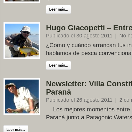
Leer más...
Hugo Giacopetti – Entre
Publicado el 30 agosto 2011
|
No h
¿Cómo y cuándo arrancan tus ini
hablamos de pesca convencional
Leer más...
Newsletter: Villa Consti
Paraná
Publicado el 26 agosto 2011
|
2 co
Los mejores momentos entre a
Paraná junto a Patagonic Waters
Leer más...