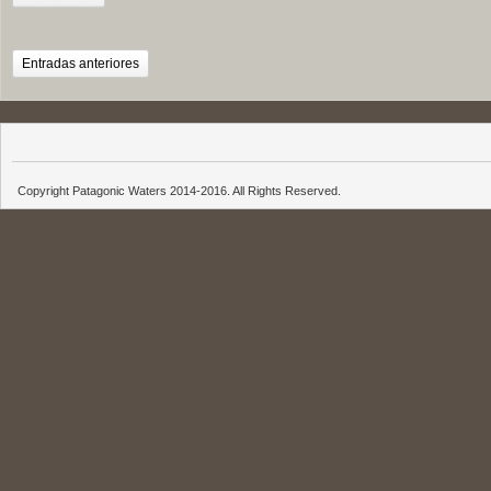
Entradas anteriores
Copyright Patagonic Waters 2014-2016. All Rights Reserved.