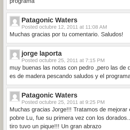
programa
Patagonic Waters
Posted
octubre 12, 2011 at 11:08 AM
Muchas gracias por tu comentario. Saludos!
jorge laporta
Posted
octubre 25, 2011 at 7:15 PM
muy buenas las notas con pedro ,pero las de 
es de madera pescando saludos y el programa
Patagonic Waters
Posted
octubre 25, 2011 at 9:25 PM
Muchas gracias Jorge!!! Tratamos de mejorar 
pobre Lu, fue su primera vez con los dorados…
tiro tuvo un pique!!! Un gran abrazo