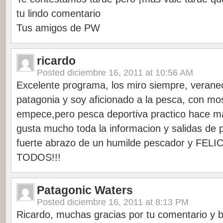
tu lindo comentario
Tus amigos de PW
ricardo
Posted
diciembre 16, 2011 at 10:56 AM
Excelente programa, los miro siempre, verane
patagonia y soy aficionado a la pesca, con m
empece,pero pesca deportiva practico hace 
gusta mucho toda la informacion y salidas de
fuerte abrazo de un humilde pescador y FE
TODOS!!!
Patagonic Waters
Posted
diciembre 16, 2011 at 8:13 PM
Ricardo, muchas gracias por tu comentario y 