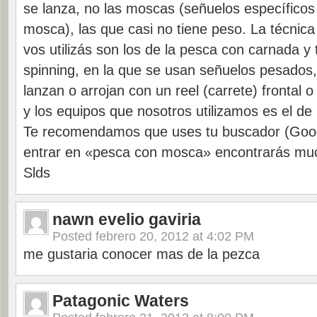
se lanza, no las moscas (señuelos específico
mosca), las que casi no tiene peso. La técnica
vos utilizás son los de la pesca con carnada y
spinning, en la que se usan señuelos pesados,
lanzan o arrojan con un reel (carrete) frontal o
y los equipos que nosotros utilizamos es el d
Te recomendamos que uses tu buscador (Googl
entrar en «pesca con mosca» encontrarás muc
Slds
nawn evelio gaviria
Posted
febrero 20, 2012 at 4:02 PM
me gustaria conocer mas de la pezca
Patagonic Waters