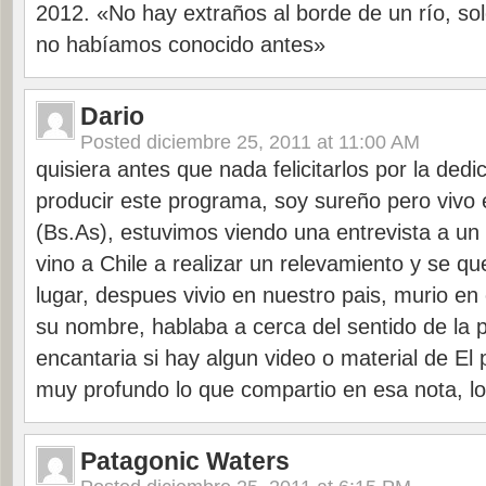
2012. «No hay extraños al borde de un río, so
no habíamos conocido antes»
Dario
Posted
diciembre 25, 2011 at 11:00 AM
quisiera antes que nada felicitarlos por la dedic
producir este programa, soy sureño pero vivo
(Bs.As), estuvimos viendo una entrevista a u
vino a Chile a realizar un relevamiento y se q
lugar, despues vivio en nuestro pais, murio en
su nombre, hablaba a cerca del sentido de la 
encantaria si hay algun video o material de El
muy profundo lo que compartio en esa nota, los
Patagonic Waters