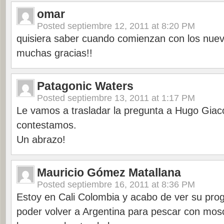
omar
Posted
septiembre 12, 2011 at 8:20 PM
quisiera saber cuando comienzan con los nue
muchas gracias!!
Patagonic Waters
Posted
septiembre 13, 2011 at 1:17 PM
Le vamos a trasladar la pregunta a Hugo Giaco
contestamos.
Un abrazo!
Mauricio Gómez Matallana
Posted
septiembre 16, 2011 at 8:36 PM
Estoy en Cali Colombia y acabo de ver su pr
poder volver a Argentina para pescar con mosc