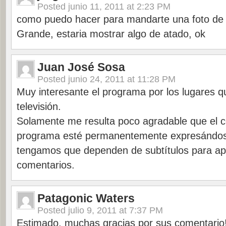
Posted
junio 11, 2011 at 2:23 PM
como puedo hacer para mandarte una foto de l
Grande, estaria mostrar algo de atado, ok
Juan José Sosa
Posted
junio 24, 2011 at 11:28 PM
Muy interesante el programa por los lugares q
televisión.
Solamente me resulta poco agradable que el c
programa esté permanentemente expresándose
tengamos que dependen de subtítulos para ap
comentarios.
Patagonic Waters
Posted
julio 9, 2011 at 7:37 PM
Estimado, muchas gracias por sus comentario