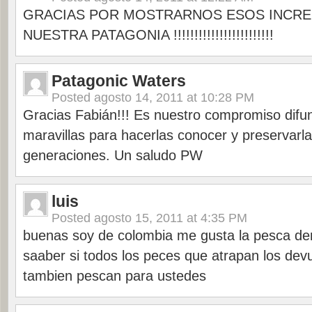
GRACIAS POR MOSTRARNOS ESOS INCRE
NUESTRA PATAGONIA !!!!!!!!!!!!!!!!!!!!!!!!
Patagonic Waters
Posted
agosto 14, 2011 at 10:28 PM
Gracias Fabián!!! Es nuestro compromiso difun
maravillas para hacerlas conocer y preservarla
generaciones. Un saludo PW
luis
Posted
agosto 15, 2011 at 4:35 PM
buenas soy de colombia me gusta la pesca de
saaber si todos los peces que atrapan los de
tambien pescan para ustedes