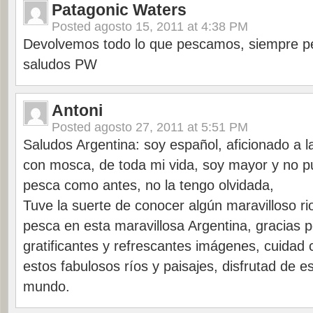
Patagonic Waters
Posted
agosto 15, 2011 at 4:38 PM
Devolvemos todo lo que pescamos, siempre pe
saludos PW
Antoni
Posted
agosto 27, 2011 at 5:51 PM
Saludos Argentina: soy español, aficionado a l
con mosca, de toda mi vida, soy mayor y no pu
pesca como antes, no la tengo olvidada,
Tuve la suerte de conocer algún maravilloso rio
pesca en esta maravillosa Argentina, gracias 
gratificantes y refrescantes imágenes, cuidad
estos fabulosos ríos y paisajes, disfrutad de es
mundo.