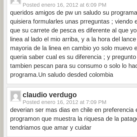
Posted
enero 16, 2012 at 6:09 PM
queridos amigos de pw un saludo su programa
quisiera formularles unas prreguntas ; viendo
que su carrete de pesca es diferente al que yo 
linea al lado el mio arriba, y a la hora del lanc
mayoria de la linea en cambio yo solo muevo e
queria saber cual es su diferencia ; y pregunt
tambien pescan para su consumo o solo lo hac
programa.Un saludo desded colombia
claudio verdugo
Posted
enero 16, 2012 at 7:09 PM
deverian ser mas dias en chile en preferencia
programon que muestra la riquesa de la patag
tendriamos que amar y cuidar