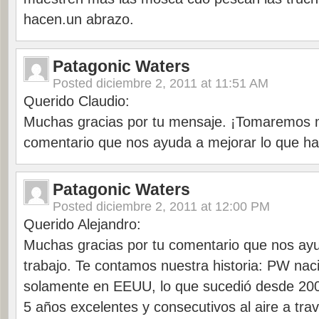
hacen.un abrazo.
Patagonic Waters
Posted
diciembre 2, 2011 at 11:51 AM
Querido Claudio:
Muchas gracias por tu mensaje. ¡Tomaremos 
comentario que nos ayuda a mejorar lo que h
Patagonic Waters
Posted
diciembre 2, 2011 at 12:00 PM
Querido Alejandro:
Muchas gracias por tu comentario que nos ay
trabajo. Te contamos nuestra historia: PW naci
solamente en EEUU, lo que sucedió desde 200
5 años excelentes y consecutivos al aire a trav