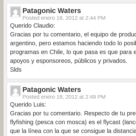
Patagonic Waters
Posted
enero 18, 2012 at 2:44 PM
Querido Claudio:
Gracias por tu comentario, el equipo de prod
argentino, pero estamos haciendo todo lo posi
programas en Chile, lo que pasa es que para
apoyos y esponsoreos, públicos y privados.
Slds
Patagonic Waters
Posted
enero 18, 2012 at 2:49 PM
Querido Luis:
Gracias por tu comentario. Respecto de tu pre
flyfishing (pesca con mosca) es el flycast (la
que la línea con la que se consigue la distanci