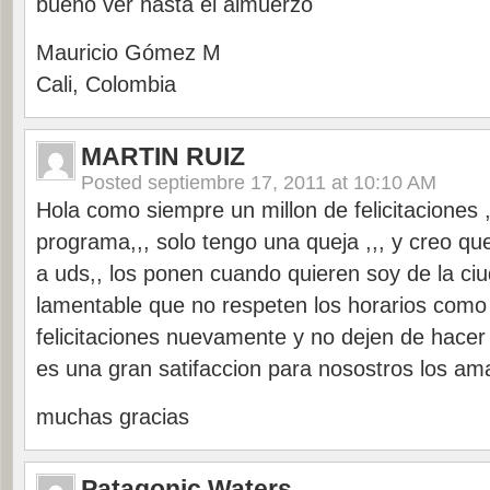
bueno ver hasta el almuerzo
Mauricio Gómez M
Cali, Colombia
MARTIN RUIZ
Posted
septiembre 17, 2011 at 10:10 AM
Hola como siempre un millon de felicitaciones 
programa,,, solo tengo una queja ,,, y creo qu
a uds,, los ponen cuando quieren soy de la ci
lamentable que no respeten los horarios como
felicitaciones nuevamente y no dejen de hace
es una gran satifaccion para nosostros los am
muchas gracias
Patagonic Waters