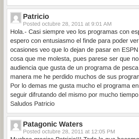
Patricio
Posted
octubre 28, 2011 at 9:01 AM
Hola.- Casi siempre veo los programas con esp
espero con entusiasmo el finde para poder ve
ocasiones veo que lo dejan de pasar en ESPN 
cosa que me molesta, pues parese ser que no 
audiencia que gusta de un programa de pesca
manera me he perdido muchos de sus progra
Por lo demas me gusta mucho el programa en 
seguir difrutando del mismo por mucho tiempo
Saludos Patricio
Patagonic Waters
Posted
octubre 28, 2011 at 12:05 PM