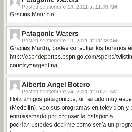
Posted
septiembre 19, 2011 at 11:05 AM
Gracias Mauricio!
Patagonic Waters
Posted
septiembre 19, 2011 at 11:08 AM
Gracias Martín, podés consultar los horarios e
http://espndeportes.espn.go.com/sports/tvlisti
country=argentina
Alberto Angel Botero
Posted
septiembre 24, 2011 at 10:20 AM
Hola amigos patagónicos, un saludo muy espe
(Medellín), veo sus programas en television y
entusiasmado por conoser la patagonia.
podrían ustedes decirme como sería un progr