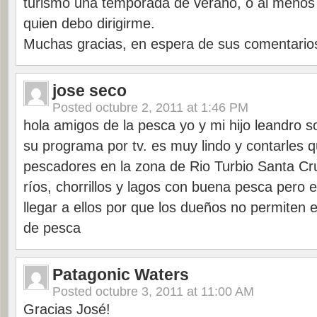
turismo una temporada de verano, o al menos
quien debo dirigirme.
Muchas gracias, en espera de sus comentario
jose seco
Posted
octubre 2, 2011 at 1:46 PM
hola amigos de la pesca yo y mi hijo leandro 
su programa por tv. es muy lindo y contarles
pescadores en la zona de Rio Turbio Santa C
ríos, chorrillos y lagos con buena pesca pero
llegar a ellos por que los dueños no permiten e
de pesca
Patagonic Waters
Posted
octubre 3, 2011 at 11:00 AM
Gracias José!