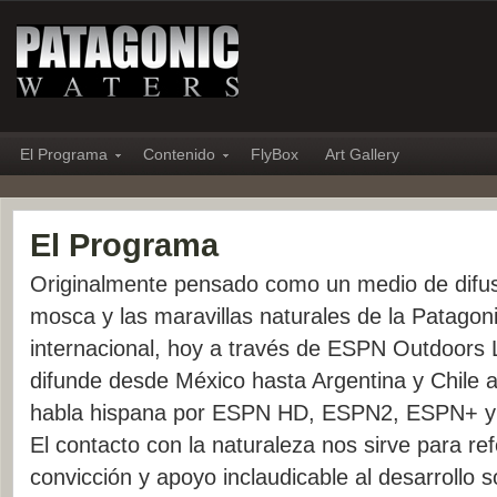
El Programa
Contenido
FlyBox
Art Gallery
El Programa
Originalmente pensado como un medio de difus
mosca y las maravillas naturales de la Patagoni
internacional, hoy a través de ESPN Outdoors 
difunde desde México hasta Argentina y Chile a
habla hispana por ESPN HD, ESPN2, ESPN+ y
El contacto con la naturaleza nos sirve para re
convicción y apoyo inclaudicable al desarrollo 