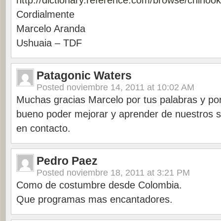
http://dictionary.reference.com/browse/chinook
Cordialmente
Marcelo Aranda
Ushuaia – TDF
Patagonic Waters
Posted
noviembre 14, 2011 at 10:02 AM
Muchas gracias Marcelo por tus palabras y por
bueno poder mejorar y aprender de nuestros 
en contacto.
Pedro Paez
Posted
noviembre 18, 2011 at 3:21 PM
Como de costumbre desde Colombia.
Que programas mas encantadores.