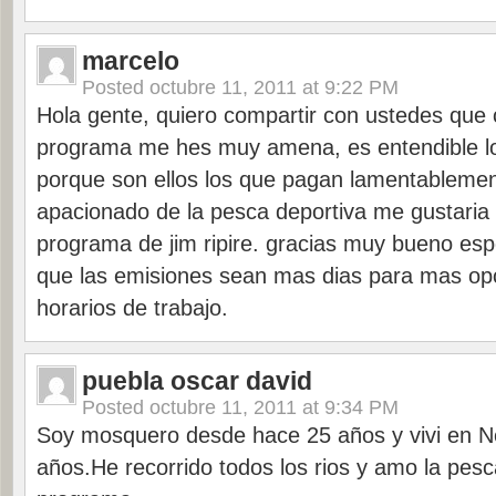
marcelo
Posted
octubre 11, 2011 at 9:22 PM
Hola gente, quiero compartir con ustedes que 
programa me hes muy amena, es entendible lo
porque son ellos los que pagan lamentableme
apacionado de la pesca deportiva me gustaria v
programa de jim ripire. gracias muy bueno e
que las emisiones sean mas dias para mas op
horarios de trabajo.
puebla oscar david
Posted
octubre 11, 2011 at 9:34 PM
Soy mosquero desde hace 25 años y vivi en N
años.He recorrido todos los rios y amo la pes