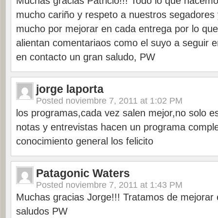
Muchas gracias Patricio!!! Todo lo que hacem
mucho cariño y respeto a nuestros segadores
mucho por mejorar en cada entrega por lo que
alientan comentariaos como el suyo a seguir 
en contacto un gran saludo, PW
jorge laporta
Posted
noviembre 7, 2011 at 1:02 PM
los programas,cada vez salen mejor,no solo e
notas y entrevistas hacen un programa compl
conocimiento general los felicito
Patagonic Waters
Posted
noviembre 7, 2011 at 1:43 PM
Muchas gracias Jorge!!! Tratamos de mejorar 
saludos PW