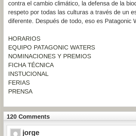
contra el cambio climático, la defensa de la biod
respeto por todas las culturas a través de un es
diferente. Después de todo, eso es Patagonic 
HORARIOS
EQUIPO PATAGONIC WATERS
NOMINACIONES Y PREMIOS
FICHA TÉCNICA
INSTUCIONAL
FERIAS
PRENSA
120 Comments
jorge